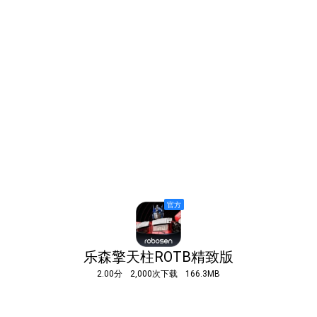
乐森擎天柱ROTB精致版
2.00分
2,000次下载
166.3MB