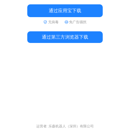
通过应用宝下载
无病毒
免广告骚扰
通过第三方浏览器下载
运营者: 乐森机器人（深圳）有限公司